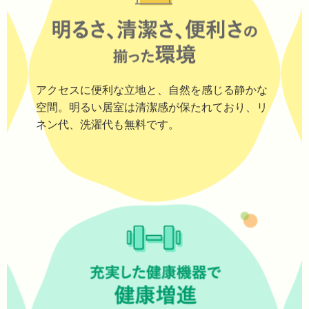
アクセスに便利な立地と、自然を感じる静かな
空間。明るい居室は清潔感が保たれており、リ
ネン代、洗濯代も無料です。