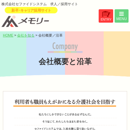
株式会社セファイドシステム 求人／採用サイト
MENU
ENTRY
HOME
>
会社を知る
> 会社概要／沿革
会社概要と沿革