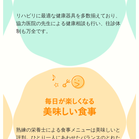
リハビリに最適な健康器具を多数揃えており、
協力医院の先生による健康相談も行い、往診体
制も万全です。
熟練の栄養士による食事メニューは美味しいと
評判。ひとり一人にあわせたバランスのとれた