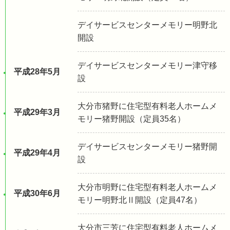
デイサービスセンターメモリー明野北
開設
デイサービスセンターメモリー津守移
平成28年5月
設
大分市猪野に住宅型有料老人ホームメ
平成29年3月
モリー猪野開設（定員35名）
デイサービスセンターメモリー猪野開
平成29年4月
設
大分市明野に住宅型有料老人ホームメ
平成30年6月
モリー明野北Ⅱ開設（定員47名）
大分市三芳に住宅型有料老人ホームメ