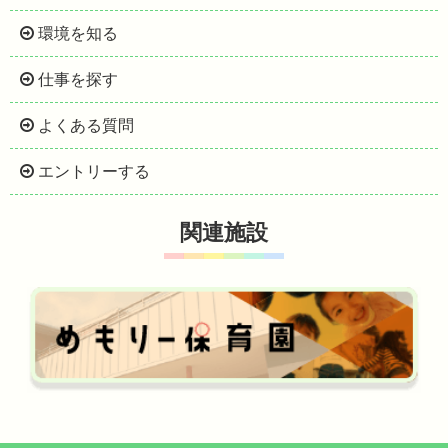
環境を知る
仕事を探す
よくある質問
エントリーする
関連施設