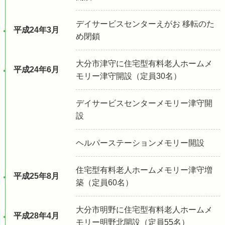
デイサービスセンターえがお 移転のた
平成24年3月
め閉鎖
大分市津守に住宅型有料老人ホームメ
平成24年6月
モリー津守開設（定員30名）
デイサービスセンターメモリー津守開
設
ヘルパーステーションメモリー開設
住宅型有料老人ホームメモリー津守増
平成25年8月
築（定員60名）
大分市明野に住宅型有料老人ホームメ
平成28年4月
モリー明野北開設（定員55名）