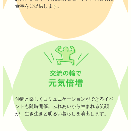
食事をご提供します。
仲間と楽しくコミュニケーションができるイベ
ントも随時開催。ふれあいから生まれる笑顔
が、生き生きと明るい暮らしを演出します。