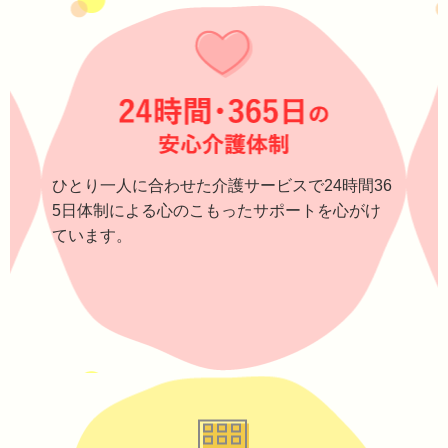
ひとり一人に合わせた介護サービスで24時間36
5日体制による心のこもったサポートを心がけ
ています。