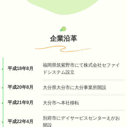
企業沿革
福岡県筑紫野市にて株式会社セファイ
平成18年8月
ドシステム設立
平成20年8月
大分県大分市に大分事業所開設
平成21年9月
大分市へ本社移転
別府市にデイサービスセンターえがお
平成22年4月
開設